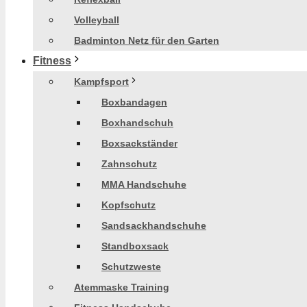
Volleyball
Badminton Netz für den Garten
Fitness
Kampfsport
Boxbandagen
Boxhandschuh
Boxsackständer
Zahnschutz
MMA Handschuhe
Kopfschutz
Sandsackhandschuhe
Standboxsack
Schutzweste
Atemmaske Training