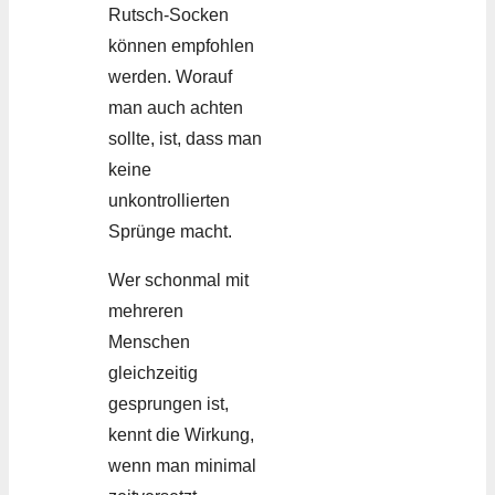
Rutsch-Socken
können empfohlen
werden. Worauf
man auch achten
sollte, ist, dass man
keine
unkontrollierten
Sprünge macht.
Wer schonmal mit
mehreren
Menschen
gleichzeitig
gesprungen ist,
kennt die Wirkung,
wenn man minimal