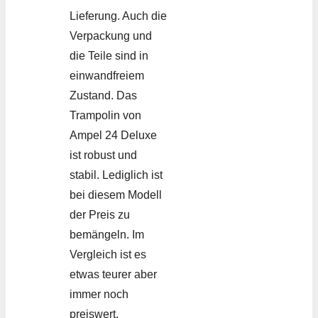
Lieferung. Auch die
Verpackung und
die Teile sind in
einwandfreiem
Zustand. Das
Trampolin von
Ampel 24 Deluxe
ist robust und
stabil. Lediglich ist
bei diesem Modell
der Preis zu
bemängeln. Im
Vergleich ist es
etwas teurer aber
immer noch
preiswert.