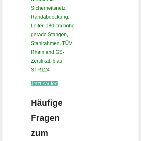
Sicherheitsnetz,
Randabdeckung,
Leiter, 180 cm hohe
gerade Stangen,
Stahlrahmen, TÜV
Rheinland GS-
Zertifikat, blau
STR124
Jetzt kaufen
Häufige
Fragen
zum