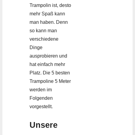
Trampolin ist, desto
mehr Spaß kann
man haben. Denn
so kann man
verschiedene
Dinge
ausprobieren und
hat einfach mehr
Platz. Die 5 besten
Trampoline 5 Meter
werden im
Folgenden
vorgestellt.
Unsere