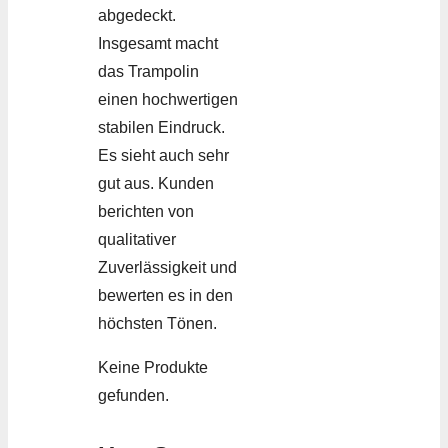
abgedeckt.
Insgesamt macht
das Trampolin
einen hochwertigen
stabilen Eindruck.
Es sieht auch sehr
gut aus. Kunden
berichten von
qualitativer
Zuverlässigkeit und
bewerten es in den
höchsten Tönen.
Keine Produkte
gefunden.