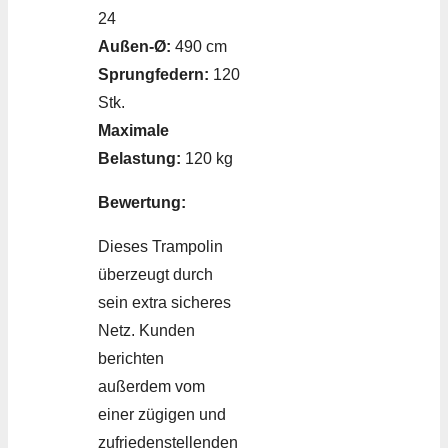
24
Außen-Ø:
490 cm
Sprungfedern:
120
Stk.
Maximale
Belastung:
120 kg
Bewertung:
Dieses Trampolin
überzeugt durch
sein extra sicheres
Netz. Kunden
berichten
außerdem vom
einer zügigen und
zufriedenstellenden