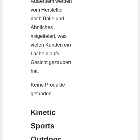
Außerdem werden
vom Hersteller
noch Bälle und
Ähnliches
mitgeliefert, was
vielen Kunden ein
Lächeln aufs
Gesicht gezaubert
hat.
Keine Produkte
gefunden.
Kinetic
Sports
Outdoor