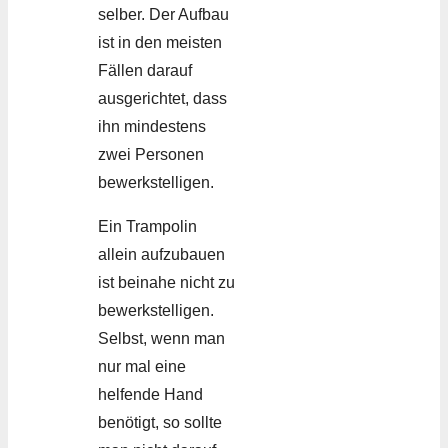
selber. Der Aufbau
ist in den meisten
Fällen darauf
ausgerichtet, dass
ihn mindestens
zwei Personen
bewerkstelligen.
Ein Trampolin
allein aufzubauen
ist beinahe nicht zu
bewerkstelligen.
Selbst, wenn man
nur mal eine
helfende Hand
benötigt, so sollte