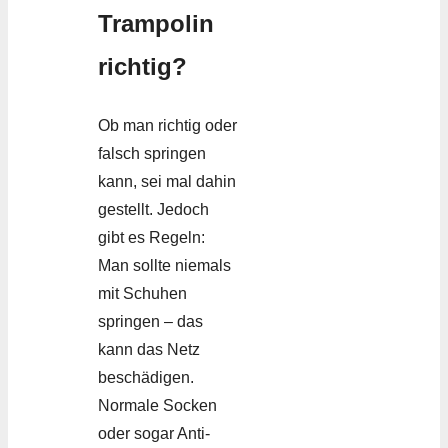
Trampolin
richtig?
Ob man richtig oder
falsch springen
kann, sei mal dahin
gestellt. Jedoch
gibt es Regeln:
Man sollte niemals
mit Schuhen
springen – das
kann das Netz
beschädigen.
Normale Socken
oder sogar Anti-