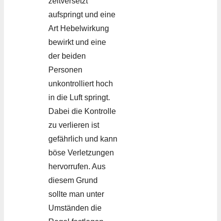
zeitversetzt
aufspringt und eine
Art Hebelwirkung
bewirkt und eine
der beiden
Personen
unkontrolliert hoch
in die Luft springt.
Dabei die Kontrolle
zu verlieren ist
gefährlich und kann
böse Verletzungen
hervorrufen. Aus
diesem Grund
sollte man unter
Umständen die