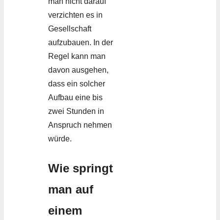
man nicht darauf
verzichten es in
Gesellschaft
aufzubauen. In der
Regel kann man
davon ausgehen,
dass ein solcher
Aufbau eine bis
zwei Stunden in
Anspruch nehmen
würde.
Wie springt
man auf
einem