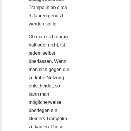
Trampolin ab circa
3 Jahren genutzt
werden sollte.
Ob man sich daran
hält oder nicht, ist
jedem selbst
überlassen. Wenn
man sich gegen die
zu frühe Nutzung
entscheidet, so
kann man
möglicherweise
überlegen ein
kleiners Trampolin
zu kaufen. Diese