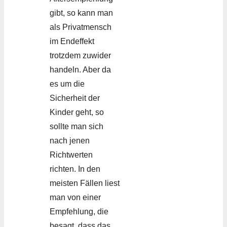
gibt, so kann man
als Privatmensch
im Endeffekt
trotzdem zuwider
handeln. Aber da
es um die
Sicherheit der
Kinder geht, so
sollte man sich
nach jenen
Richtwerten
richten. In den
meisten Fällen liest
man von einer
Empfehlung, die
besagt, dass das