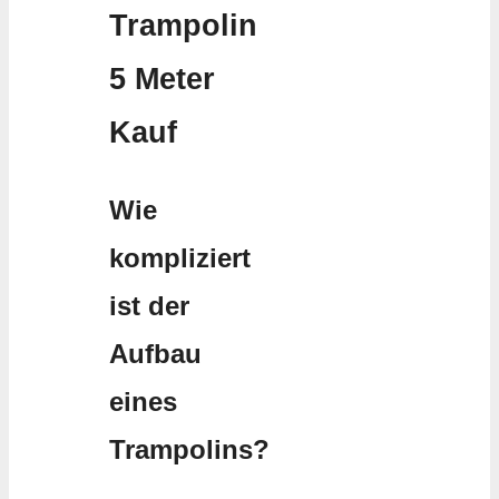
Trampolin
5 Meter
Kauf
Wie
kompliziert
ist der
Aufbau
eines
Trampolins?