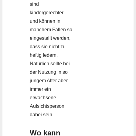
sind
kindergerechter
und können in
manchem Fällen so
eingestellt werden,
dass sie nicht zu
heftig federn.
Natürlich sollte bei
der Nutzung in so
jungem Alter aber
immer ein
erwachsene
Aufsichtsperson
dabei sein.
Wo kann