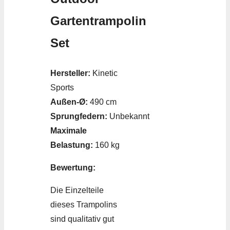
Gartentrampolin
Set
Hersteller:
Kinetic
Sports
Außen-Ø:
490 cm
Sprungfedern:
Unbekannt
Maximale
Belastung:
160 kg
Bewertung:
Die Einzelteile
dieses Trampolins
sind qualitativ gut