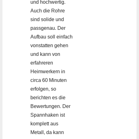
und hochwertig.
Auch die Rohre
sind solide und
passgenau. Der
Aufbau soll einfach
vonstatten gehen
und kann von
erfahreren
Heimwerkern in
circa 60 Minuten
erfolgen, so
berichten es die
Bewertungen. Der
Spannhaken ist
komplett aus
Metall, da kann