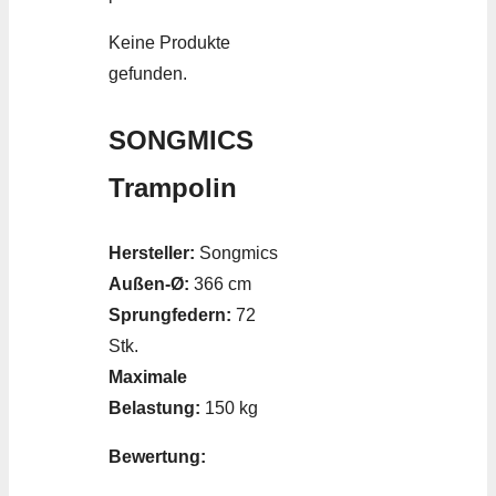
Keine Produkte
gefunden.
SONGMICS
Trampolin
Hersteller:
Songmics
Außen-Ø:
366 cm
Sprungfedern:
72
Stk.
Maximale
Belastung:
150 kg
Bewertung: