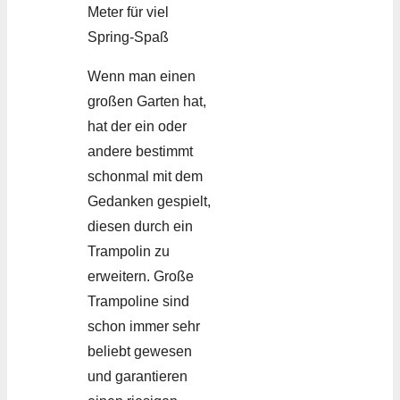
Wenn man einen
großen Garten hat,
hat der ein oder
andere bestimmt
schonmal mit dem
Gedanken gespielt,
diesen durch ein
Trampolin zu
erweitern. Große
Trampoline sind
schon immer sehr
beliebt gewesen
und garantieren