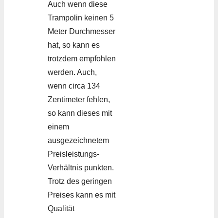
Auch wenn diese
Trampolin keinen 5
Meter Durchmesser
hat, so kann es
trotzdem empfohlen
werden. Auch,
wenn circa 134
Zentimeter fehlen,
so kann dieses mit
einem
ausgezeichnetem
Preisleistungs-
Verhältnis punkten.
Trotz des geringen
Preises kann es mit
Qualität