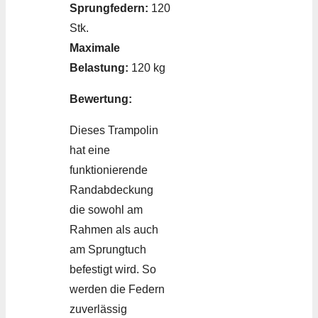
Sprungfedern:
120
Stk.
Maximale
Belastung:
120 kg
Bewertung:
Dieses Trampolin
hat eine
funktionierende
Randabdeckung
die sowohl am
Rahmen als auch
am Sprungtuch
befestigt wird. So
werden die Federn
zuverlässig