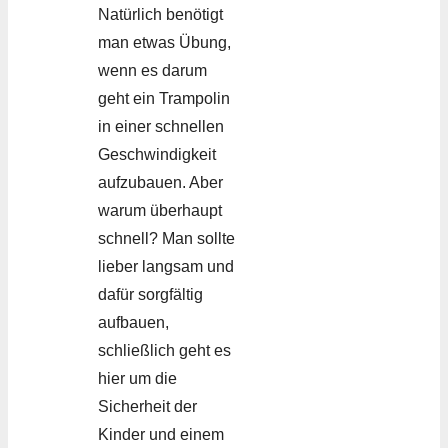
Natürlich benötigt
man etwas Übung,
wenn es darum
geht ein Trampolin
in einer schnellen
Geschwindigkeit
aufzubauen. Aber
warum überhaupt
schnell? Man sollte
lieber langsam und
dafür sorgfältig
aufbauen,
schließlich geht es
hier um die
Sicherheit der
Kinder und einem