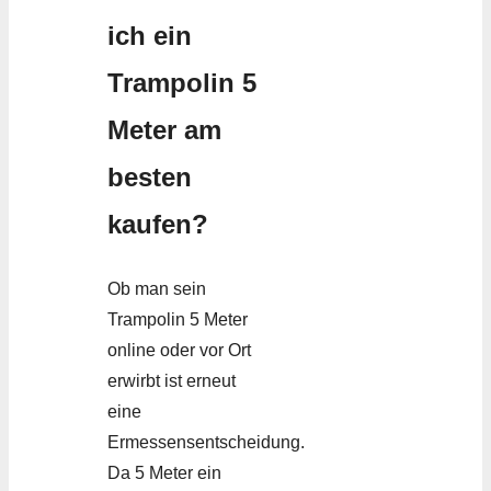
ich ein
Trampolin 5
Meter am
besten
kaufen?
Ob man sein
Trampolin 5 Meter
online oder vor Ort
erwirbt ist erneut
eine
Ermessensentscheidung.
Da 5 Meter ein