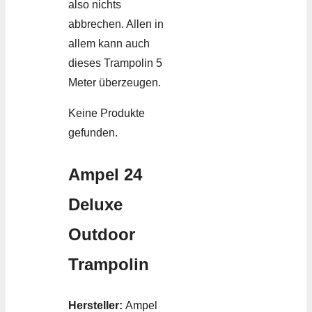
also nichts
abbrechen. Allen in
allem kann auch
dieses Trampolin 5
Meter überzeugen.
Keine Produkte
gefunden.
Ampel 24
Deluxe
Outdoor
Trampolin
Hersteller:
Ampel