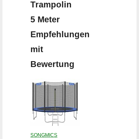
Trampolin
5 Meter
Empfehlungen
mit
Bewertung
SONGMICS