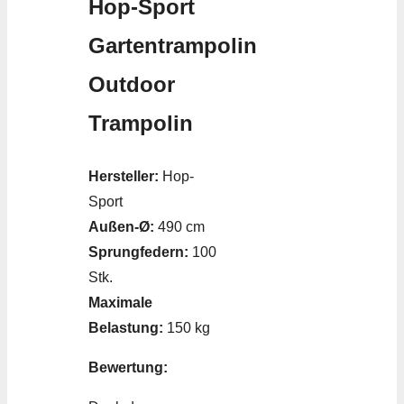
Hop-Sport
Gartentrampolin
Outdoor
Trampolin
Hersteller:
Hop-
Sport
Außen-Ø:
490 cm
Sprungfedern:
100
Stk.
Maximale
Belastung:
150 kg
Bewertung: