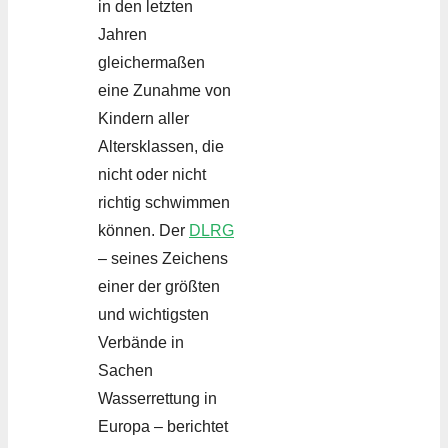
in den letzten
Jahren
gleichermaßen
eine Zunahme von
Kindern aller
Altersklassen, die
nicht oder nicht
richtig schwimmen
können. Der
DLRG
– seines Zeichens
einer der größten
und wichtigsten
Verbände in
Sachen
Wasserrettung in
Europa – berichtet