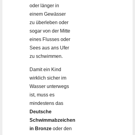
oder länger in
einem Gewässer
zu überleben oder
sogar von der Mitte
eines Flusses oder
Sees aus ans Ufer
zu schwimmen.
Damit ein Kind
wirklich sicher im
Wasser unterwegs
ist, muss es
mindestens das
Deutsche
Schwimmabzeichen
in Bronze
oder den