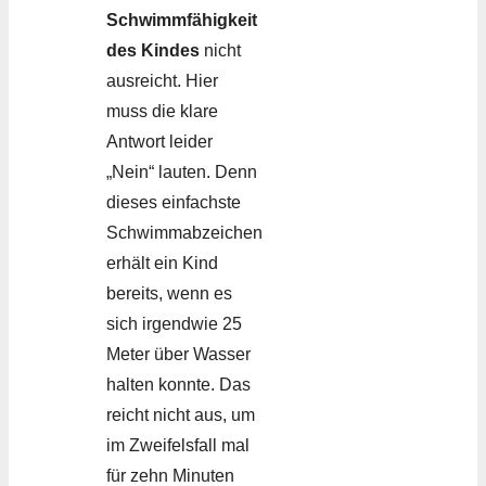
Schwimmfähigkeit
des Kindes
nicht
ausreicht. Hier
muss die klare
Antwort leider
„Nein“ lauten. Denn
dieses einfachste
Schwimmabzeichen
erhält ein Kind
bereits, wenn es
sich irgendwie 25
Meter über Wasser
halten konnte. Das
reicht nicht aus, um
im Zweifelsfall mal
für zehn Minuten