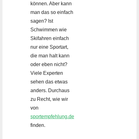
können. Aber kann
man das so einfach
sagen? Ist
Schwimmen wie
Skifahren einfach
nur eine Sportart,
die man halt kann
oder eben nicht?
Viele Experten
sehen das etwas
anders. Durchaus
zu Recht, wie wir
von
sportempfehlung.de
finden.