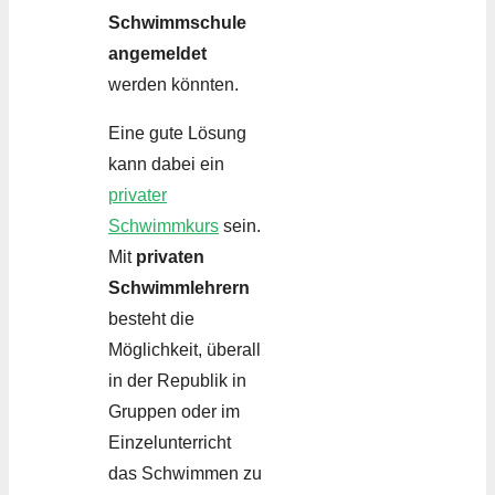
Schwimmschule
angemeldet
werden könnten.
Eine gute Lösung
kann dabei ein
privater
Schwimmkurs
sein.
Mit
privaten
Schwimmlehrern
besteht die
Möglichkeit, überall
in der Republik in
Gruppen oder im
Einzelunterricht
das Schwimmen zu