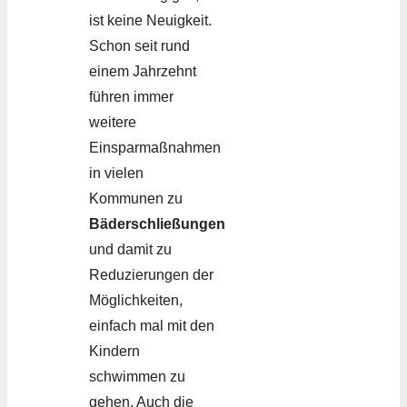
ist keine Neuigkeit.
Schon seit rund
einem Jahrzehnt
führen immer
weitere
Einsparmaßnahmen
in vielen
Kommunen zu
Bäderschließungen
und damit zu
Reduzierungen der
Möglichkeiten,
einfach mal mit den
Kindern
schwimmen zu
gehen. Auch die