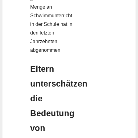
Menge an
Schwimmunterricht
in der Schule hat in
den letzten
Jahrzehnten
abgenommen.
Eltern
unterschätzen
die
Bedeutung
von