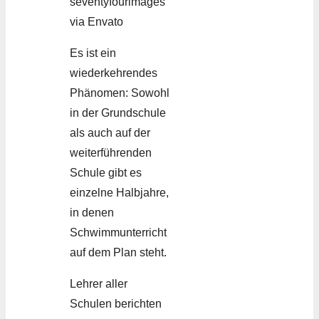
Es ist ein
wiederkehrendes
Phänomen: Sowohl
in der Grundschule
als auch auf der
weiterführenden
Schule gibt es
einzelne Halbjahre,
in denen
Schwimmunterricht
auf dem Plan steht.
Lehrer aller
Schulen berichten