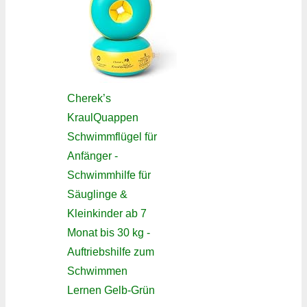
Cherek’s
KraulQuappen
Schwimmflügel für
Anfänger -
Schwimmhilfe für
Säuglinge &
Kleinkinder ab 7
Monat bis 30 kg -
Auftriebshilfe zum
Schwimmen
Lernen Gelb-Grün