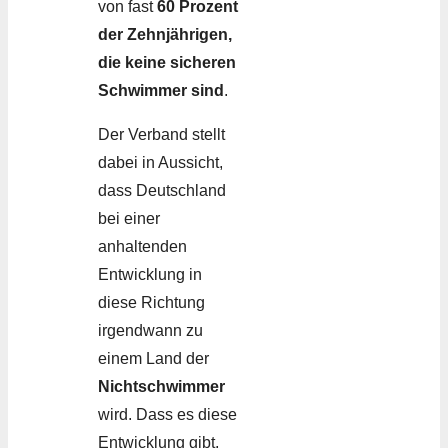
von fast
60 Prozent
der Zehnjährigen,
die keine sicheren
Schwimmer sind
.
Der Verband stellt
dabei in Aussicht,
dass Deutschland
bei einer
anhaltenden
Entwicklung in
diese Richtung
irgendwann zu
einem Land der
Nichtschwimmer
wird. Dass es diese
Entwicklung gibt,