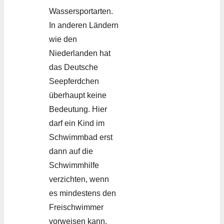
Wassersportarten.
In anderen Ländern
wie den
Niederlanden hat
das Deutsche
Seepferdchen
überhaupt keine
Bedeutung. Hier
darf ein Kind im
Schwimmbad erst
dann auf die
Schwimmhilfe
verzichten, wenn
es mindestens den
Freischwimmer
vorweisen kann.