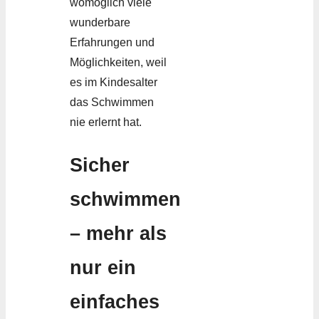
womöglich viele
wunderbare
Erfahrungen und
Möglichkeiten, weil
es im Kindesalter
das Schwimmen
nie erlernt hat.
Sicher
schwimmen
– mehr als
nur ein
einfaches