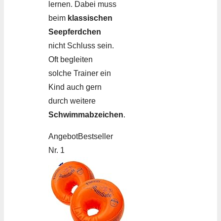
lernen. Dabei muss
beim
klassischen
Seepferdchen
nicht Schluss sein.
Oft begleiten
solche Trainer ein
Kind auch gern
durch weitere
Schwimmabzeichen
.
Angebot
Bestseller
Nr. 1