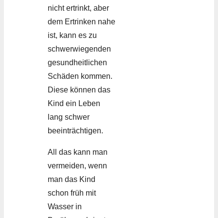
nicht ertrinkt, aber
dem Ertrinken nahe
ist, kann es zu
schwerwiegenden
gesundheitlichen
Schäden kommen.
Diese können das
Kind ein Leben
lang schwer
beeinträchtigen.
All das kann man
vermeiden, wenn
man das Kind
schon früh mit
Wasser in