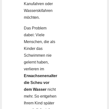
Kanufahren oder
Wasserskifahren
möchten.
Das Problem
dabei: Viele
Menschen, die als
Kinder das
Schwimmen nie
gelernt haben,
verlieren im
Erwachsenenalter
die Scheu vor
dem Wasser
nicht
mehr. So entgehen
Ihrem Kind später