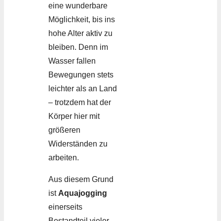
eine wunderbare
Möglichkeit, bis ins
hohe Alter aktiv zu
bleiben. Denn im
Wasser fallen
Bewegungen stets
leichter als an Land
– trotzdem hat der
Körper hier mit
größeren
Widerständen zu
arbeiten.
Aus diesem Grund
ist
Aquajogging
einerseits
Bestandteil vieler