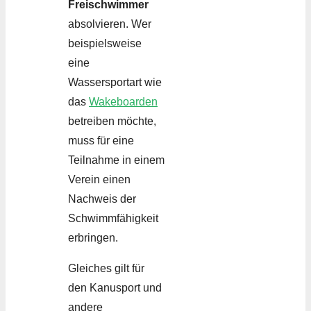
Freischwimmer
absolvieren. Wer
beispielsweise
eine
Wassersportart wie
das
Wakeboarden
betreiben möchte,
muss für eine
Teilnahme in einem
Verein einen
Nachweis der
Schwimmfähigkeit
erbringen.
Gleiches gilt für
den Kanusport und
andere