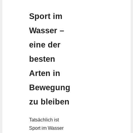
Sport im
Wasser –
eine der
besten
Arten in
Bewegung
zu bleiben
Tatsächlich ist
Sport im Wasser