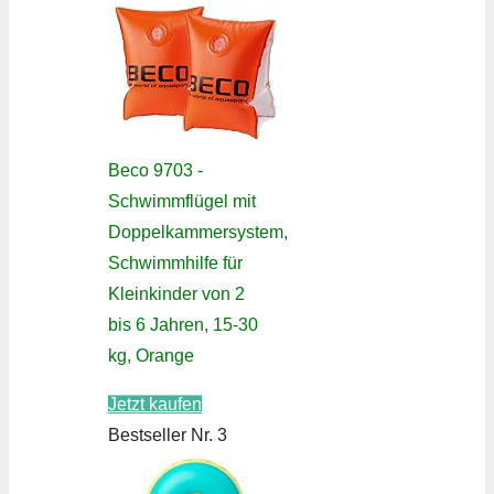
Beco 9703 -
Schwimmflügel mit
Doppelkammersystem,
Schwimmhilfe für
Kleinkinder von 2
bis 6 Jahren, 15-30
kg, Orange
Jetzt kaufen
Bestseller Nr. 3