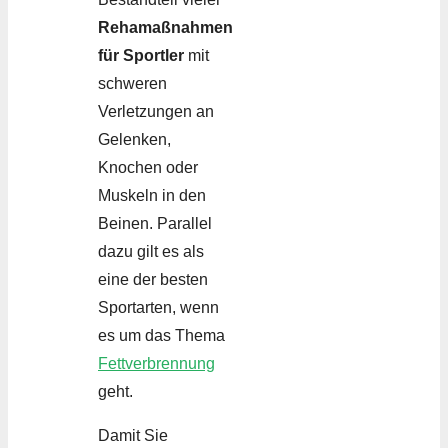
Rehamaßnahmen
für Sportler
mit
schweren
Verletzungen an
Gelenken,
Knochen oder
Muskeln in den
Beinen. Parallel
dazu gilt es als
eine der besten
Sportarten, wenn
es um das Thema
Fettverbrennung
geht.
Damit Sie