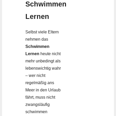
Schwimmen
Lernen
Selbst viele Eltern
nehmen das
Schwimmen
Lernen
heute nicht
mehr unbedingt als
lebenswichtig wahr
– wer nicht
regelmäßig ans
Meer in den Urlaub
fährt, muss nicht
zwangsläufig
schwimmen